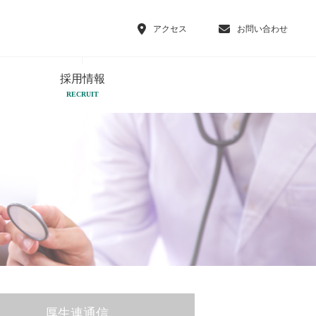
アクセス
お問い合わせ
採用情報
RECRUIT
厚生連通信