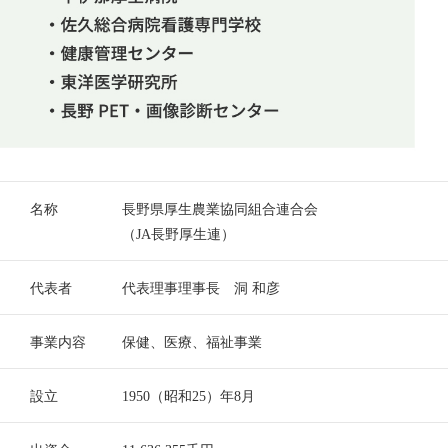
名称
長野県厚生農業協同組合連合会
（JA長野厚生連）
代表者
代表理事理事長 洞 和彦
事業内容
保健、医療、福祉事業
設立
1950（昭和25）年8月