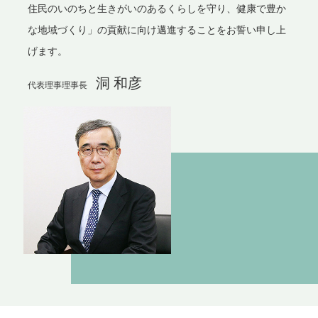
住民のいのちと生きがいのあるくらしを守り、健康で豊か
な地域づくり」の貢献に向け邁進することをお誓い申し上
げます。
洞 和彦
代表理事理事長