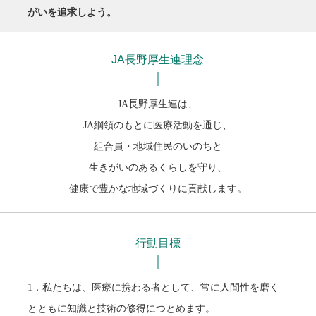
がいを追求しよう。
JA長野厚生連理念
JA長野厚生連は、
JA綱領のもとに医療活動を通じ、
組合員・地域住民のいのちと
生きがいのあるくらしを守り、
健康で豊かな地域づくりに貢献します。
行動目標
1．私たちは、医療に携わる者として、常に人間性を磨く
とともに知識と技術の修得につとめます。