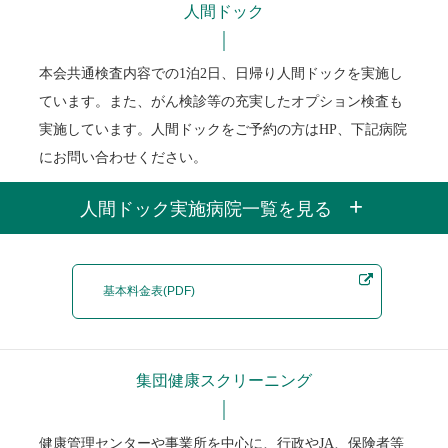
人間ドック
本会共通検査内容での1泊2日、日帰り人間ドックを実施し
ています。また、がん検診等の充実したオプション検査も
実施しています。人間ドックをご予約の方はHP、下記病院
にお問い合わせください。
+
人間ドック実施病院一覧を見る
基本料金表(PDF)
集団健康スクリーニング
健康管理センターや事業所を中心に、行政やJA、保険者等