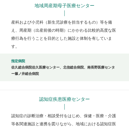
地域周産期母子医療センター
産科および小児科（新生児診療を担当するもの）等を備
え、周産期（出産前後の時期）にかかわる比較的高度な医
療行為を行うことを目的とした施設と体制を有していま
す。
指定病院
佐久総合病院佐久医療センター、北信総合病院、南長野医療センタ
ー篠ノ井総合病院
認知症疾患医療センター
認知症の診断治療・相談受付をはじめ、保健・医療・介護
等各関連施設と連携を図りながら、地域における認知症医