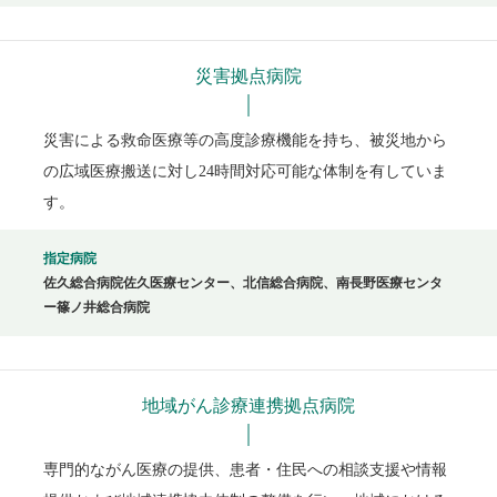
災害拠点病院
災害による救命医療等の高度診療機能を持ち、被災地から
の広域医療搬送に対し24時間対応可能な体制を有していま
す。
指定病院
佐久総合病院佐久医療センター、北信総合病院、南長野医療センタ
ー篠ノ井総合病院
地域がん診療連携拠点病院
専門的ながん医療の提供、患者・住民への相談支援や情報