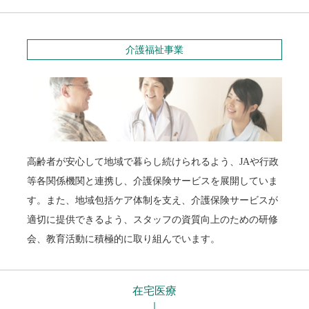
介護福祉事業
高齢者が安心して地域で暮らし続けられるよう、JAや行政
等各関係機関と連携し、介護保険サービスを展開していま
す。また、地域包括ケア体制を支え、介護保険サービスが
適切に提供できるよう、スタッフの資質向上のための研修
会、教育活動に積極的に取り組んでいます。
在宅医療