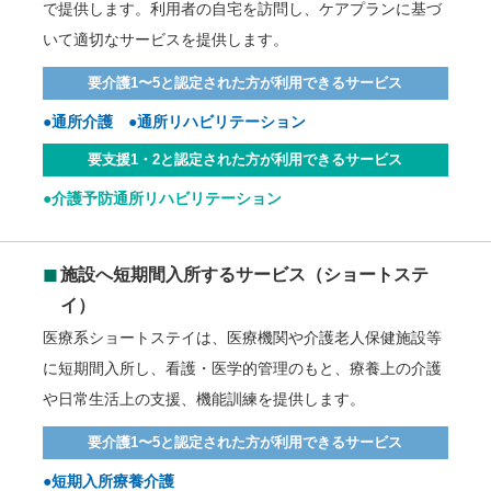
で提供します。利用者の自宅を訪問し、ケアプランに基づ
いて適切なサービスを提供します。
要介護1〜5と認定された方が利用できるサービス
●通所介護 ●通所リハビリテーション
要支援1・2と認定された方が利用できるサービス
●介護予防通所リハビリテーション
◼︎
施設へ短期間入所するサービス（ショートステ
イ）
医療系ショートステイは、医療機関や介護老人保健施設等
に短期間入所し、看護・医学的管理のもと、療養上の介護
や日常生活上の支援、機能訓練を提供します。
要介護1〜5と認定された方が利用できるサービス
●短期入所療養介護