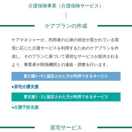
介護保険事業（介護保険サービス）
ケアプランの作成
ケアマネジャーが、利用者の心身の状況や置かれている環
境に応じた介護サービスを利用するためのケアプランを作
成し、そのプランに基づいて適切なサービスが提供される
よう、事業者や関係機関との連絡・調整を行います。
要介護1〜5と認定された方が利用できるサービス
●居宅介護支援
要支援1・2と認定された方が利用できるサービス
●介護予防支援
居宅サービス