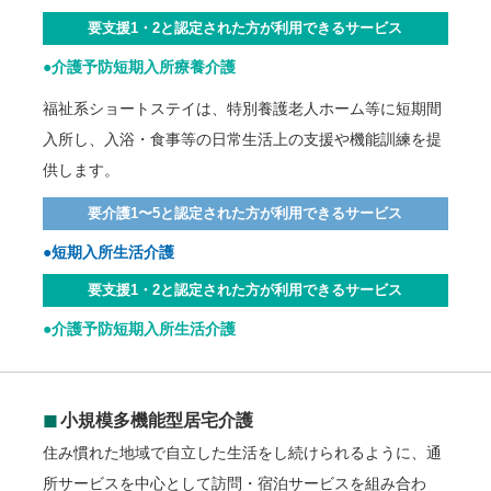
要支援1・2と認定された方が利用できるサービス
●介護予防短期入所療養介護
福祉系ショートステイは、特別養護老人ホーム等に短期間
入所し、入浴・食事等の日常生活上の支援や機能訓練を提
供します。
要介護1〜5と認定された方が利用できるサービス
●短期入所生活介護
要支援1・2と認定された方が利用できるサービス
●介護予防短期入所生活介護
◼︎
小規模多機能型居宅介護
住み慣れた地域で自立した生活をし続けられるように、通
所サービスを中心として訪問・宿泊サービスを組み合わ