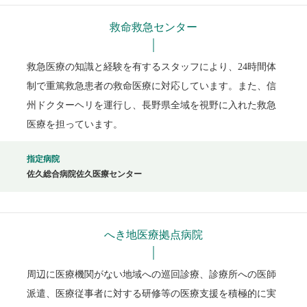
救命救急センター
救急医療の知識と経験を有するスタッフにより、24時間体
制で重篤救急患者の救命医療に対応しています。また、信
州ドクターヘリを運行し、長野県全域を視野に入れた救急
医療を担っています。
指定病院
佐久総合病院佐久医療センター
へき地医療拠点病院
周辺に医療機関がない地域への巡回診療、診療所への医師
派遣、医療従事者に対する研修等の医療支援を積極的に実