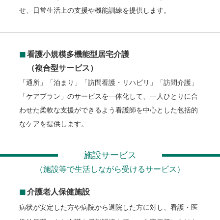
せ、日常生活上の支援や機能訓練を提供します。
◼︎
看護小規模多機能型居宅介護
（複合型サービス）
「通所」「泊まり」「訪問看護・リハビリ」「訪問介護」
「ケアプラン」のサービスを一体化して、一人ひとりに合
わせた柔軟な支援ができるよう看護師を中心とした包括的
なケアを提供します。
施設サービス
（施設等で生活しながら受けるサービス）
◼︎
介護老人保健施設
病状が安定した方や病院から退院した方に対し、看護・医