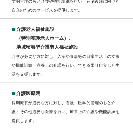
学的管理のもと介護や機能訓練を行い、在宅復帰に向けた
自立のためのサービスを提供します。
◼︎
介護老人福祉施設
（特別養護老人ホーム）、
地域密着型介護老人福祉施設
介護が必要な方に対し、入浴や食事等の日常生活上の支援
や機能訓練、療養上の介護を行い、できる限り自立した生
活を支援します。
◼︎
介護医療院
長期療養が必要な方に対し、看護・医学的管理のもと介
護・その他必要な医療を行い、療養上の介護や機能訓練を
提供します。