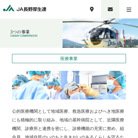
3つの事業
3 MAIN COMPONENTS
医療事業
公的医療機関として地域医療、救急医療およびへき地医療
にも積極的に取り組み、地域の基幹病院として、近隣医療
機関、診療所と連携を密にし、診療機能の充実に努め、組
合員、地域住民のいのちと生きがいのあるくらしを守るた