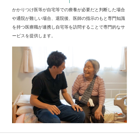
かかりつけ医等が自宅等での療養が必要だと判断した場合
や通院が難しい場合、退院後、医師の指示のもと専門知識
を持つ医療職が連携し自宅等を訪問することで専門的なサ
ービスを提供します。