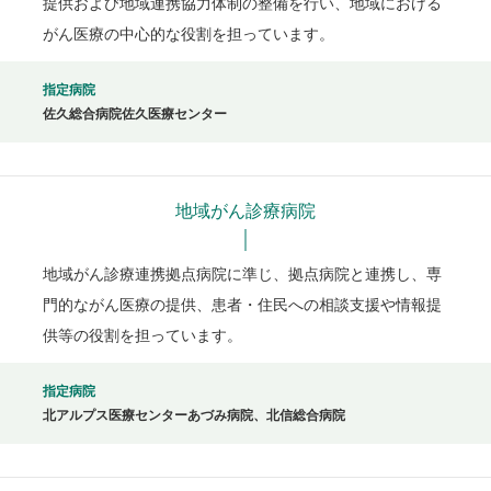
提供および地域連携協力体制の整備を行い、地域における
がん医療の中心的な役割を担っています。
指定病院
佐久総合病院佐久医療センター
地域がん診療病院
地域がん診療連携拠点病院に準じ、拠点病院と連携し、専
門的ながん医療の提供、患者・住民への相談支援や情報提
供等の役割を担っています。
指定病院
北アルプス医療センターあづみ病院、北信総合病院