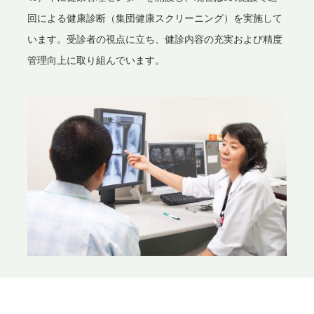
回による健康診断（集団健康スクリーニング）を実施して
います。受診者の視点に立ち、健診内容の充実および精度
管理向上に取り組んでいます。