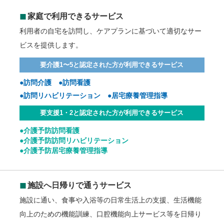
◼︎
家庭で利用できるサービス
利用者の自宅を訪問し、ケアプランに基づいて適切なサー
ビスを提供します。
要介護1〜5と認定された方が利用できるサービス
●訪問介護 ●訪問看護
●訪問リハビリテーション ●居宅療養管理指導
要支援1・2と認定された方が利用できるサービス
●介護予防訪問看護
●介護予防訪問リハビリテーション
●介護予防居宅療養管理指導
◼︎
施設へ日帰りで通うサービス
施設に通い、食事や入浴等の日常生活上の支援、生活機能
向上のための機能訓練、口腔機能向上サービス等を日帰り