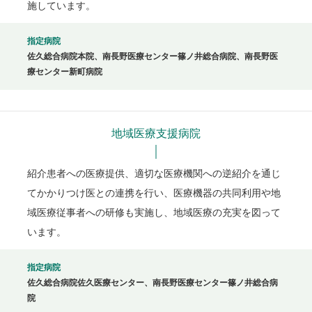
施しています。
指定病院
佐久総合病院本院、南長野医療センター篠ノ井総合病院、南長野医
療センター新町病院
地域医療支援病院
紹介患者への医療提供、適切な医療機関への逆紹介を通じ
てかかりつけ医との連携を行い、医療機器の共同利用や地
域医療従事者への研修も実施し、地域医療の充実を図って
います。
指定病院
佐久総合病院佐久医療センター、南長野医療センター篠ノ井総合病
院