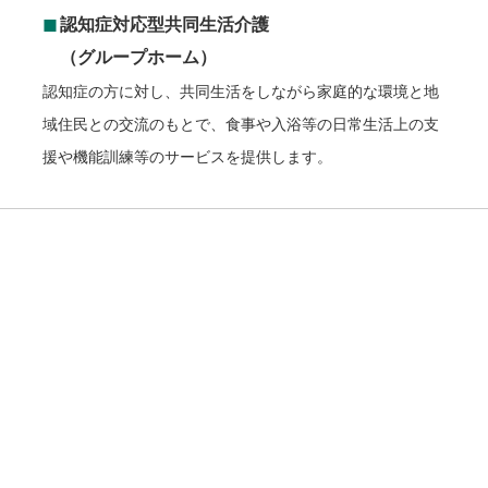
◼︎
認知症対応型共同生活介護
（グループホーム）
認知症の方に対し、共同生活をしながら家庭的な環境と地
域住民との交流のもとで、食事や入浴等の日常生活上の支
援や機能訓練等のサービスを提供します。