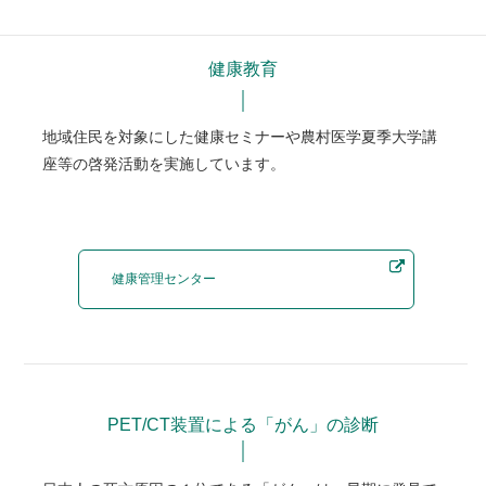
健康教育
地域住民を対象にした健康セミナーや農村医学夏季大学講
座等の啓発活動を実施しています。
健康管理センター
PET/CT装置による「がん」の診断