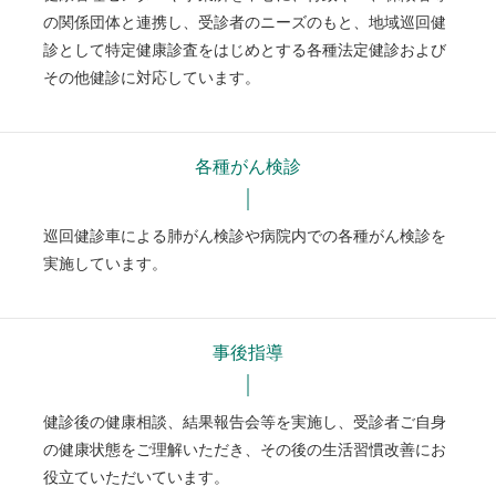
の関係団体と連携し、受診者のニーズのもと、地域巡回健
診として特定健康診査をはじめとする各種法定健診および
その他健診に対応しています。
各種がん検診
巡回健診車による肺がん検診や病院内での各種がん検診を
実施しています。
事後指導
健診後の健康相談、結果報告会等を実施し、受診者ご自身
の健康状態をご理解いただき、その後の生活習慣改善にお
役立ていただいています。