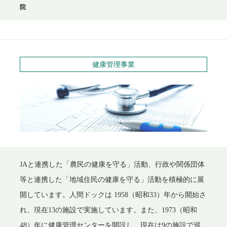
院
健康管理事業
JAと連携した「農民の健康を守る」活動、行政や関係団体
等と連携した「地域住民の健康を守る」活動を積極的に展
開しています。人間ドックは 1958（昭和33）年から開始さ
れ、現在13の施設で実施しています。また、1973（昭和
48）年に健康管理センターを開設し、現在は9の施設で巡