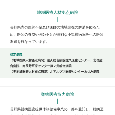
地域医療人材拠点病院
長野県内の医師不足及び医師の地域偏在の解消を図るた
め、医師の養成や医師不足が深刻な小規模病院等への医師
派遣を行なっています。
指定病院
〈地域医療人材拠点病院〉佐久総合病院佐久医療センター、北信総
合病院、南長野医療センター篠ノ井総合病院
〈準地域医療人材拠点病院〉北アルプス医療センターあづみ病院
難病医療協力病院
長野県難病医療提供体制整備事業の一部を受託し、難病医