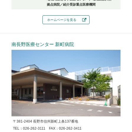
拠点病院／紹介受診重点医療機関
ホームページを見る
南長野医療センター
新町病院
〒381-2404 長野市信州新町上条137番地
TEL：026-262-3111 FAX：026-262-3411