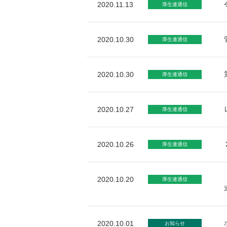
2020.11.13
厚生連通信
2020.10.30
厚生連通信
2020.10.30
厚生連通信
2020.10.27
厚生連通信
2020.10.26
厚生連通信
2020.10.20
厚生連通信
2020.10.01
お知らせ