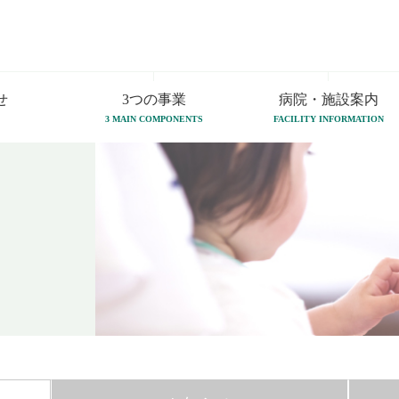
せ
3つの事業
病院・施設案内
3 MAIN COMPONENTS
FACILITY INFORMATION