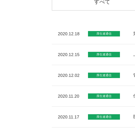
すべて
2020.12.18
厚生連通信
2020.12.15
厚生連通信
2020.12.02
厚生連通信
2020.11.20
厚生連通信
2020.11.17
厚生連通信