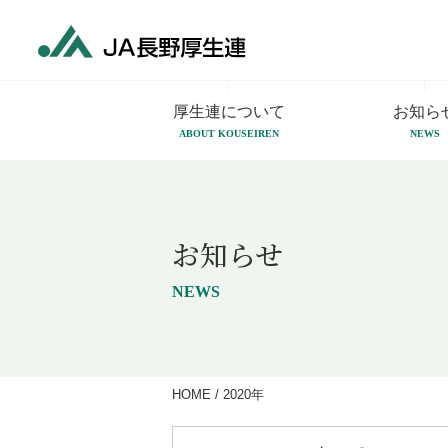
厚生連について
お知ら
ABOUT KOUSEIREN
NEWS
お知らせ
NEWS
HOME
/
2020年