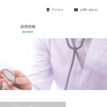
アクセス
お問い合わせ
採用情報
RECRUIT