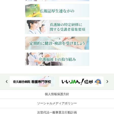
個人情報保護方針
ソーシャルメディアポリシー
次世代法一般事業主行動計画