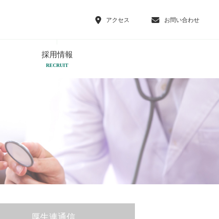
アクセス
お問い合わせ
採用情報
RECRUIT
厚生連通信