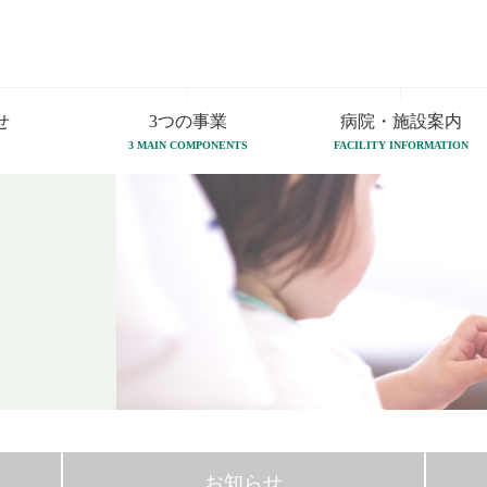
せ
3つの事業
病院・施設案内
3 MAIN COMPONENTS
FACILITY INFORMATION
お知らせ