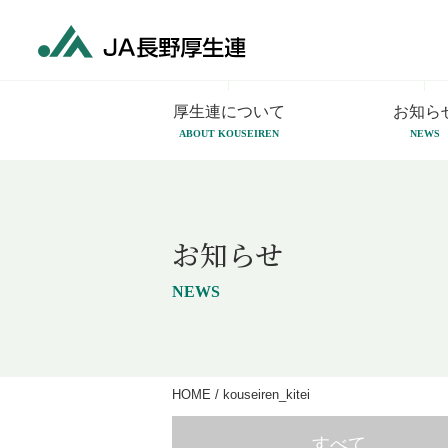
厚生連について
お知ら
ABOUT KOUSEIREN
NEWS
お知らせ
NEWS
HOME
/
kouseiren_kitei
すべて