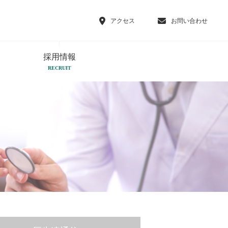
アクセス
お問い合わせ
採用情報
RECRUIT