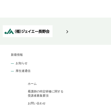
新着情報
お知らせ
厚生連通信
ホーム
看護師の特定研修に関する
受講者募集要項
お問い合わせ