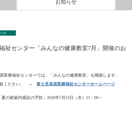
お知らせ
知らせ
福祉センター「みんなの健康教室7月」開催のお
高原医療福祉センターでは、「みんなの健康教室」を開催します。
ご覧ください。 →
富士見高原医療福祉センターホームページ
夏の家庭内感染の予防」2026年7月23日（木）15：00～