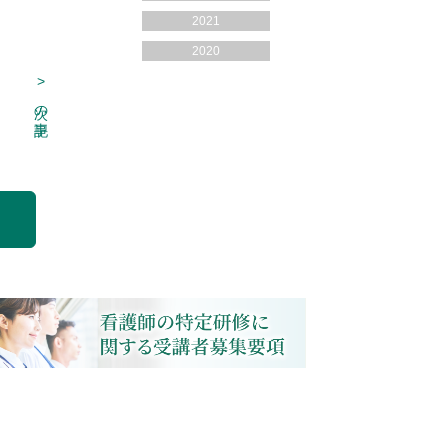
2021
2020
>
次の記事