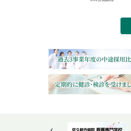
Post navigation