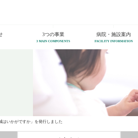
せ
3つの事業
病院・施設案内
3 MAIN COMPONENTS
FACILITY INFORMATION
減はいかがですか」を発行しました