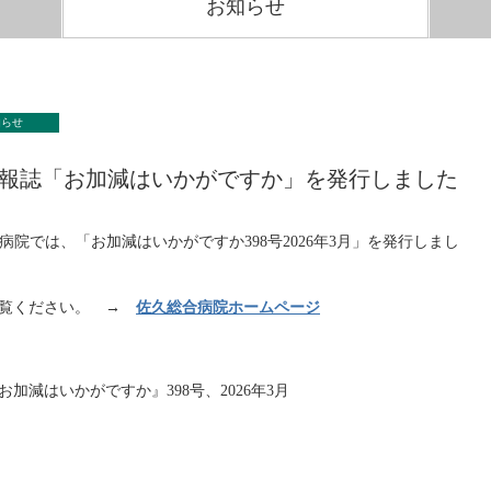
お知らせ
知らせ
報誌「お加減はいかがですか」を発行しました
病院では、「お加減はいかがですか398号2026年3月」を発行しまし
ご覧ください。 →
佐久総合病院ホームページ
加減はいかがですか』398号、2026年3月