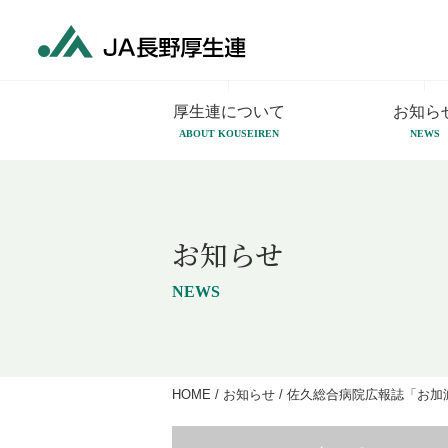
厚生連について
お知ら
ABOUT KOUSEIREN
NEWS
お知らせ
NEWS
HOME
/
お知らせ
/
佐久総合病院広報誌「お加