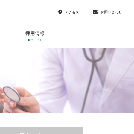
アクセス
お問い合わせ
採用情報
RECRUIT