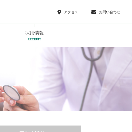
アクセス
お問い合わせ
採用情報
RECRUIT