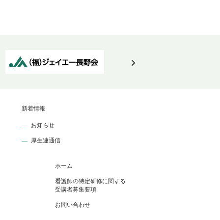
新着情報
お知らせ
厚生連通信
ホーム
看護師の特定研修に関する
受講者募集要項
お問い合わせ