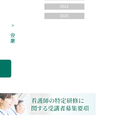
2021
2020
>
次の記事