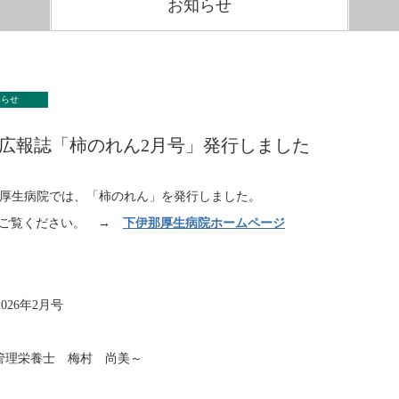
お知らせ
知らせ
広報誌「柿のれん2月号」発行しました
厚生病院では、「柿のれん」を発行しました。
ご覧ください。 →
下伊那厚生病院ホームページ
026年2月号
管理栄養士 梅村 尚美～