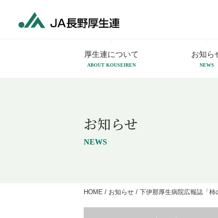
厚生連について
お知ら
ABOUT KOUSEIREN
NEWS
お知らせ
NEWS
HOME
/
お知らせ
/
下伊那厚生病院広報誌「柿