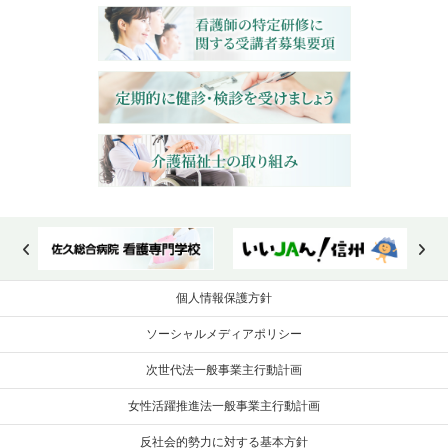
個人情報保護方針
ソーシャルメディアポリシー
次世代法一般事業主行動計画
女性活躍推進法一般事業主行動計画
反社会的勢力に対する基本方針