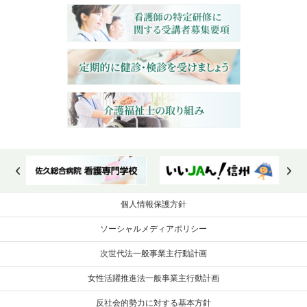
個人情報保護方針
ソーシャルメディアポリシー
次世代法一般事業主行動計画
女性活躍推進法一般事業主行動計画
反社会的勢力に対する基本方針