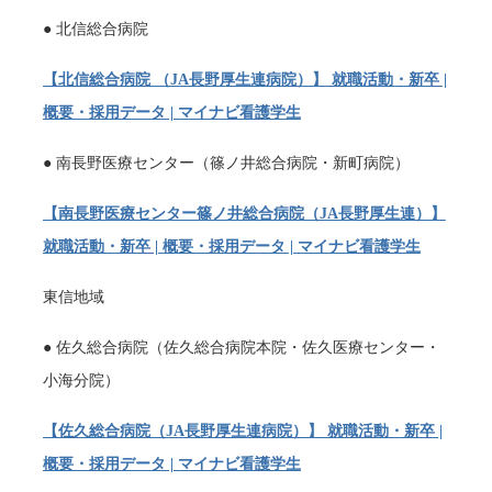
● 北信総合病院
【北信総合病院 （JA長野厚生連病院）】 就職活動・新卒 |
概要・採用データ | マイナビ看護学生
● 南長野医療センター（篠ノ井総合病院・新町病院）
【南長野医療センター篠ノ井総合病院（JA長野厚生連）】
就職活動・新卒 | 概要・採用データ | マイナビ看護学生
東信地域
● 佐久総合病院（佐久総合病院本院・佐久医療センター・
小海分院）
【佐久総合病院（JA長野厚生連病院）】 就職活動・新卒 |
概要・採用データ | マイナビ看護学生