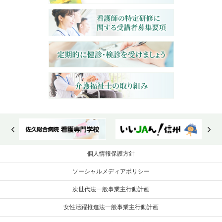
個人情報保護方針
ソーシャルメディアポリシー
次世代法一般事業主行動計画
女性活躍推進法一般事業主行動計画