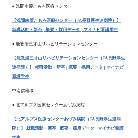
● 浅間南麓こもろ医療センター
【浅間南麓こもろ医療センター（JA長野厚生連病院）】
就職活動・新卒 | 概要・採用データ | マイナビ看護学生
● 鹿教湯三才山リハビリテーションセンター
【鹿教湯三才山リハビリテーションセンター（JA長野厚生
連病院）】 就職活動・新卒 | 概要・採用データ | マイナビ
看護学生
中南信地域
● 北アルプス医療センターあづみ病院
【北アルプス医療センターあづみ病院（JA長野厚生連病
院）】 就職活動・新卒 | 概要・採用データ | マイナビ看護
学生