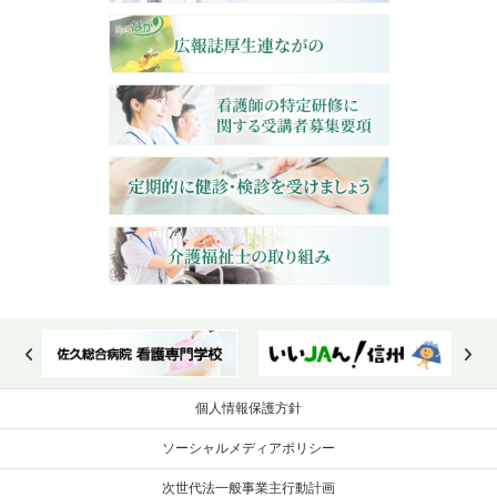
個人情報保護方針
ソーシャルメディアポリシー
次世代法一般事業主行動計画