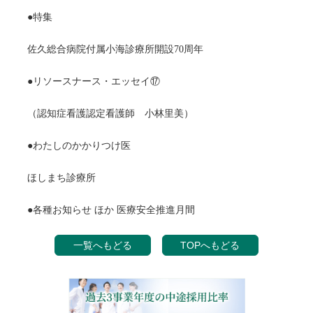
●特集
佐久総合病院付属小海診療所開設70周年
●リソースナース・エッセイ⑰
（認知症看護認定看護師 小林里美）
●わたしのかかりつけ医
ほしまち診療所
●各種お知らせ ほか 医療安全推進月間
一覧へもどる
TOPへもどる