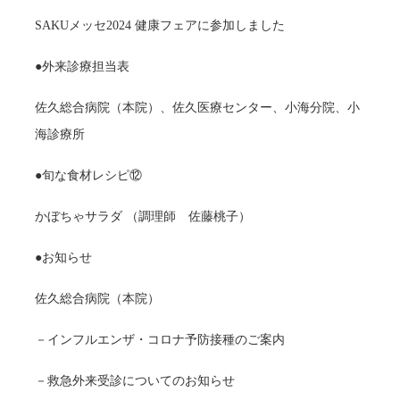
SAKUメッセ2024 健康フェアに参加しました
●外来診療担当表
佐久総合病院（本院）、佐久医療センター、小海分院、小
海診療所
●旬な食材レシピ⑫
かぼちゃサラダ （調理師 佐藤桃子）
●お知らせ
佐久総合病院（本院）
－インフルエンザ・コロナ予防接種のご案内
－救急外来受診についてのお知らせ