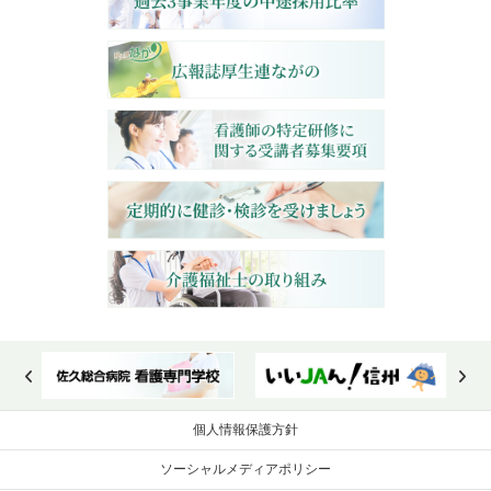
個人情報保護方針
ソーシャルメディアポリシー