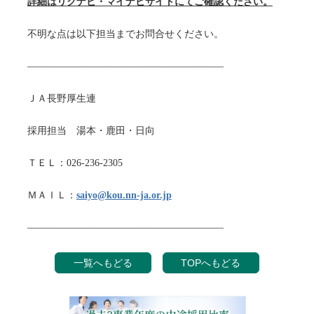
詳細はリクナビ・マイナビサイトにてご確認ください。
不明な点は以下担当までお問合せください。
――――――――――――――――――――
ＪＡ長野厚生連
採用担当 湯本・鹿田・日向
ＴＥＬ：026-236-2305
ＭＡＩＬ：
saiyo@kou.nn-ja.or.jp
――――――――――――――――――――
一覧へもどる
TOPへもどる