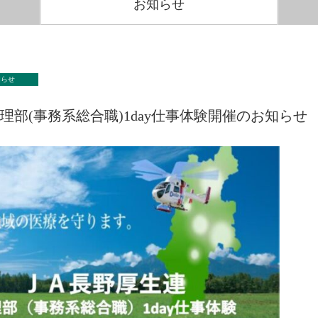
お知らせ
知らせ
理部(事務系総合職)1day仕事体験開催のお知らせ