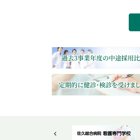
Post navigation