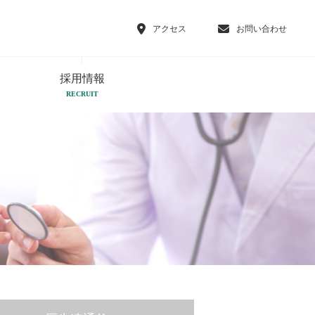
アクセス
お問い合わせ
採用情報
RECRUIT