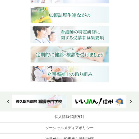
個人情報保護方針
ソーシャルメディアポリシー