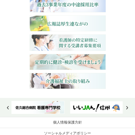
個人情報保護方針
ソーシャルメディアポリシー