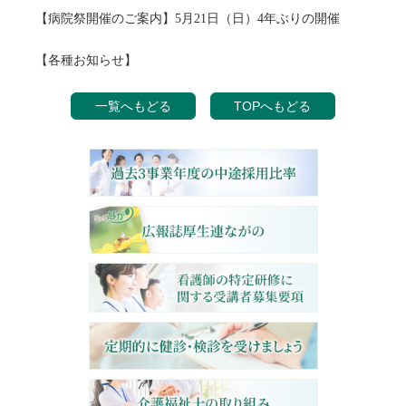
【病院祭開催のご案内】5月21日（日）4年ぶりの開催
【各種お知らせ】
一覧へもどる
TOPへもどる