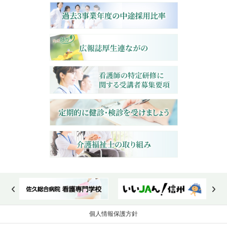
個人情報保護方針