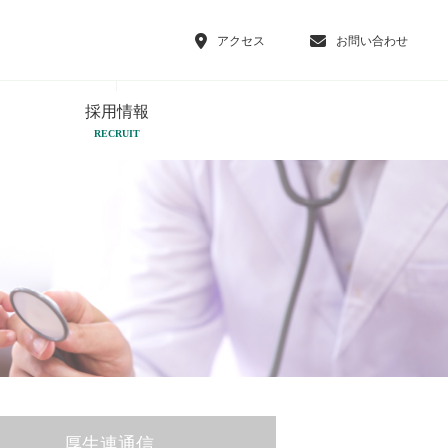
アクセス
お問い合わせ
採用情報
RECRUIT
厚生連通信