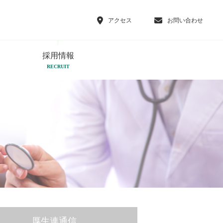
アクセス
お問い合わせ
採用情報
RECRUIT
厚生連通信