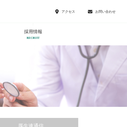
アクセス
お問い合わせ
採用情報
RECRUIT
厚生連通信