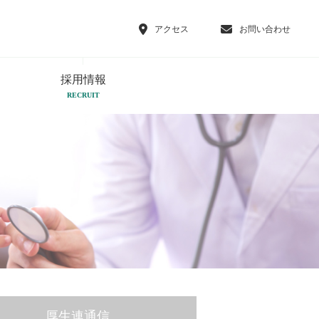
アクセス
お問い合わせ
採用情報
RECRUIT
厚生連通信