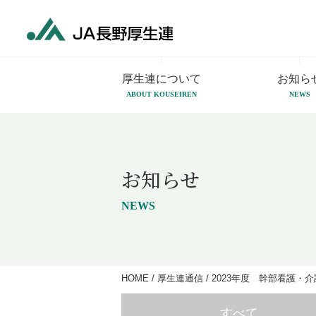
厚生連について
お知ら
ABOUT KOUSEIREN
NEWS
お知らせ
NEWS
HOME
/
厚生連通信
/
2023年度 幹部看護・
すべて