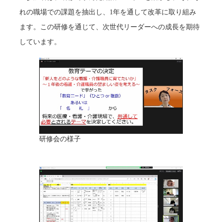
れの職場での課題を抽出し、1年を通して改革に取り組み
ます。この研修を通じて、次世代リーダーへの成長を期待
しています。
研修会の様子