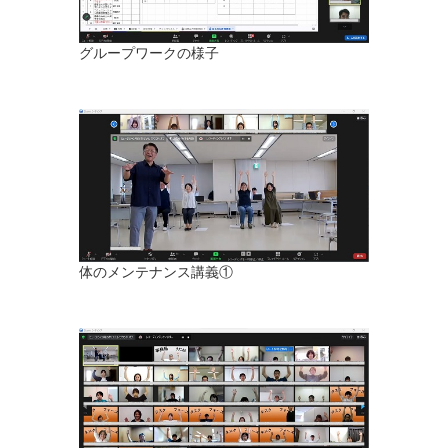
グループワークの様子
体のメンテナンス講義①