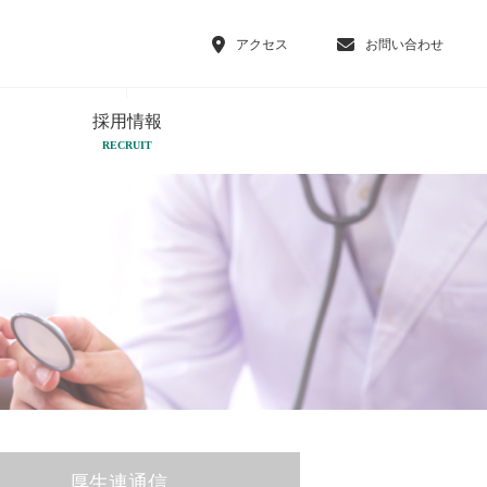
アクセス
お問い合わせ
採用情報
RECRUIT
厚生連通信