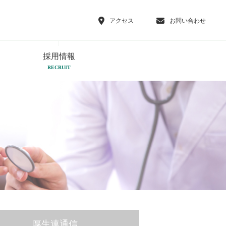
アクセス
お問い合わせ
採用情報
RECRUIT
厚生連通信