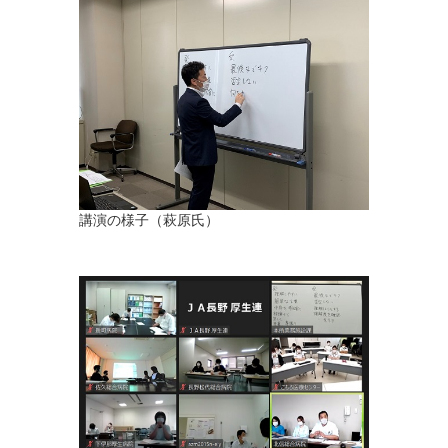
講演の様子（萩原氏）