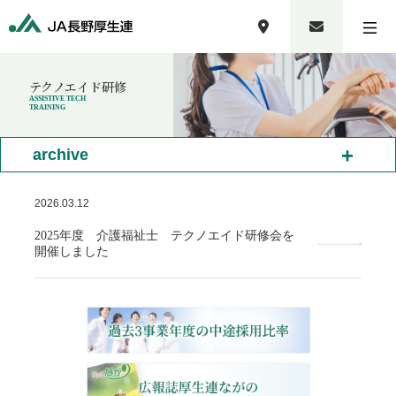
テクノエイド研修
ASSISTIVE TECH
TRAINING
+
archive
2026.03.12
2025年度 介護福祉士 テクノエイド研修会を
開催しました