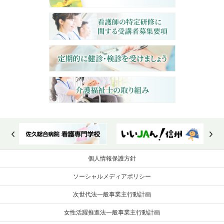
個人情報保護方針
ソーシャルメディアポリシー
次世代法一般事業主行動計画
女性活躍推進法一般事業主行動計画