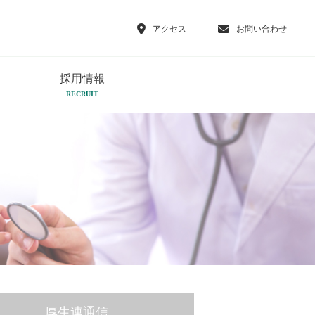
アクセス
お問い合わせ
採用情報
RECRUIT
厚生連通信