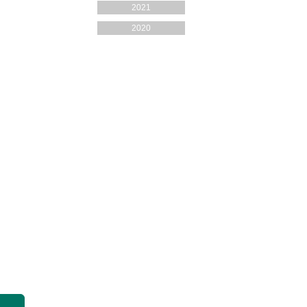
2021
2020