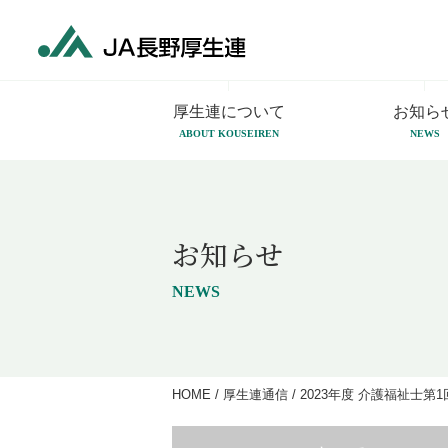
厚生連について
お知ら
ABOUT KOUSEIREN
NEWS
お知らせ
NEWS
HOME
/
厚生連通信
/
2023年度 介護福祉士