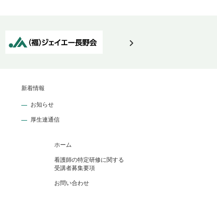
新着情報
お知らせ
厚生連通信
ホーム
看護師の特定研修に関する
受講者募集要項
お問い合わせ