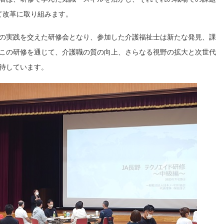
て改革に取り組みます。
の実践を交えた研修会となり、参加した介護福祉士は新たな発見、課
この研修を通じて、介護職の質の向上、さらなる視野の拡大と次世代
待しています。