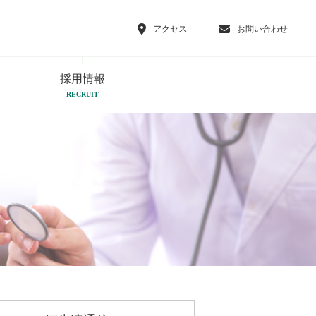
アクセス
お問い合わせ
採用情報
RECRUIT