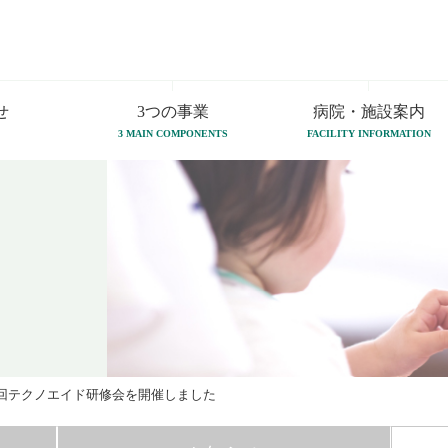
せ
3つの事業
病院・施設案内
3 MAIN COMPONENTS
FACILITY INFORMATION
第1回テクノエイド研修会を開催しました