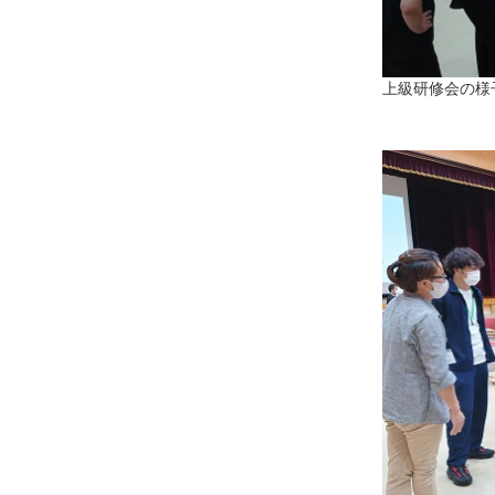
上級研修会の様