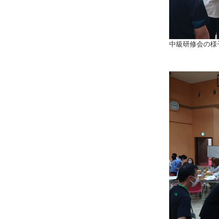
中級研修会の様