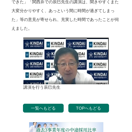
できた」「関西弁での辰巳先生の講演は、聞きやすくまた
大変分かりやすく、あっという間に時間が過ぎてしまっ
た」等の意見が寄せられ、充実した時間であったことが伺
えました。
講演を行う辰巳先生
一覧へもどる
TOPへもどる