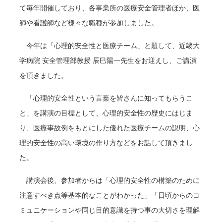
て毎年開催しており、各事業所の医療安全管理者ほか、医
師や看護師など様々な職種が参加しました。
今年は「心理的安全性と医療チーム」と題して、近畿大
学病院 安全管理部教授 辰巳陽一先生をお迎えし、ご講演
を頂きました。
「心理的安全性という言葉を皆さんに知ってもらうこ
と」を講演の目標として、心理的安全性の歴史にはじま
り、医療事故例をもとにした優れた医療チームの説明、心
理的安全性の高い環境の作り方などをお話して頂きまし
た。
講演会後、参加者からは「心理的安全性の構築のために
注意すべき点等基本的なことがわかった」「日頃からのコ
ミュニケーションや同じ目的意識を持つ事の大切さを理解