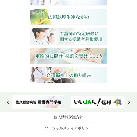
個人情報保護方針
ソーシャルメディアポリシー