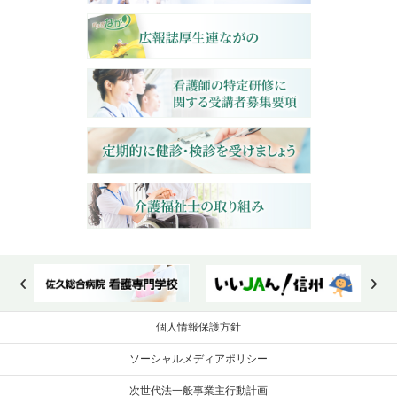
個人情報保護方針
ソーシャルメディアポリシー
次世代法一般事業主行動計画