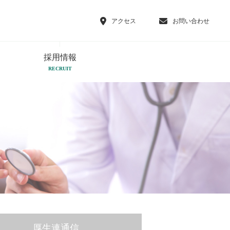
アクセス
お問い合わせ
採用情報
RECRUIT
厚生連通信